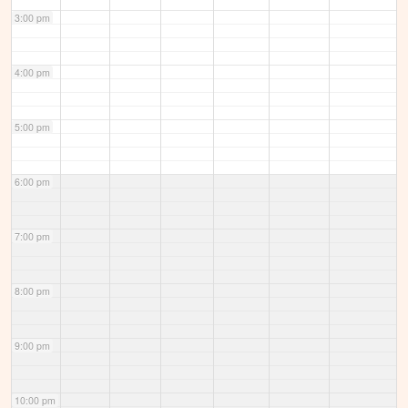
3:00 pm
4:00 pm
5:00 pm
6:00 pm
7:00 pm
8:00 pm
9:00 pm
10:00 pm