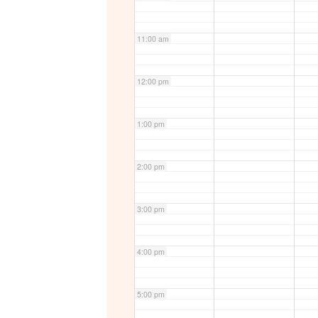
11:00 am
12:00 pm
1:00 pm
2:00 pm
3:00 pm
4:00 pm
5:00 pm