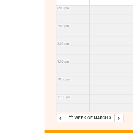
6:00 pm
7:00 pm
8:00 pm
9:00 pm
10:00 pm
11:00 pm
WEEK OF MARCH 3