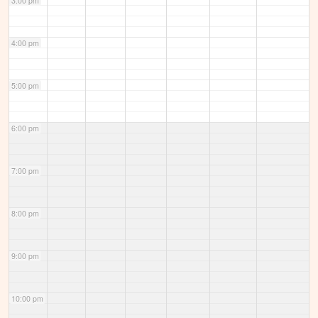
3:00 pm
4:00 pm
5:00 pm
6:00 pm
7:00 pm
8:00 pm
9:00 pm
10:00 pm