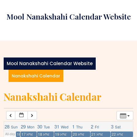
Skip
to
Mool Nanakshahi Calendar Website
content
1:00 am
2:00 am
3:00 am
Mool Nanakshahi Calendar Website
4:00 am
Nanakshahi Calendar
5:00 am
Nanakshahi Calendar
6:00 am
28
29
30
31
1
2
3
Sun
Mon
Tue
Wed
Thu
Fri
Sat
7:00 am
All-day
16 ਮਾਘ
17 ਮਾਘ
18 ਮਾਘ
19 ਮਾਘ
20 ਮਾਘ
21 ਮਾਘ
22 ਮਾਘ