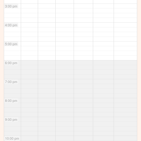
3:00 pm
4:00 pm
5:00 pm
6:00 pm
7:00 pm
8:00 pm
9:00 pm
10:00 pm