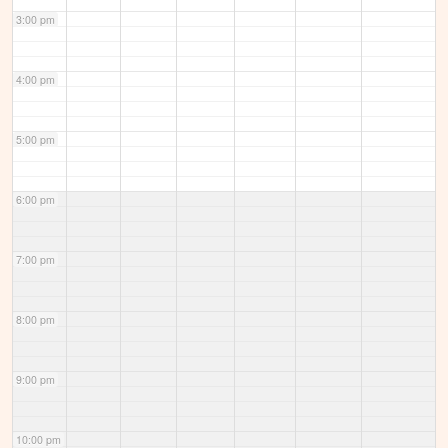
3:00 pm
4:00 pm
5:00 pm
6:00 pm
7:00 pm
8:00 pm
9:00 pm
10:00 pm