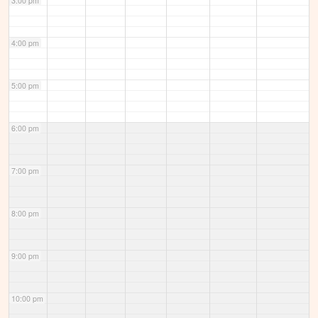
3:00 pm
4:00 pm
5:00 pm
6:00 pm
7:00 pm
8:00 pm
9:00 pm
10:00 pm