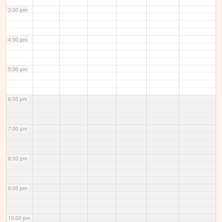
3:00 pm
4:00 pm
5:00 pm
6:00 pm
7:00 pm
8:00 pm
9:00 pm
10:00 pm