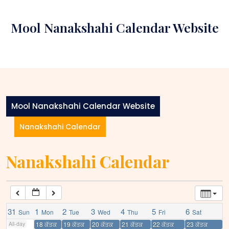
Skip
12:00 am
to
Mool Nanakshahi Calendar Website
content
1:00 am
2:00 am
3:00 am
Mool Nanakshahi Calendar Website
Nanakshahi Calendar
4:00 am
Nanakshahi Calendar
5:00 am
6:00 am
31
1
2
3
4
5
6
Sun
Mon
Tue
Wed
Thu
Fri
Sat
7:00 am
All-day
18 ਕੱਤਕ
19 ਕੱਤਕ
20 ਕੱਤਕ
21 ਕੱਤਕ
22 ਕੱਤਕ
23 ਕੱਤਕ