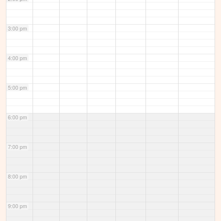
3:00 pm
4:00 pm
5:00 pm
6:00 pm
7:00 pm
8:00 pm
9:00 pm