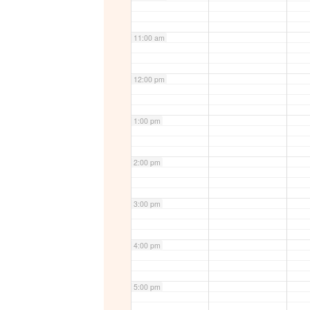
11:00 am
12:00 pm
1:00 pm
2:00 pm
3:00 pm
4:00 pm
5:00 pm