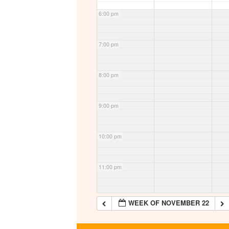
6:00 pm
7:00 pm
8:00 pm
9:00 pm
10:00 pm
11:00 pm
WEEK OF NOVEMBER 22