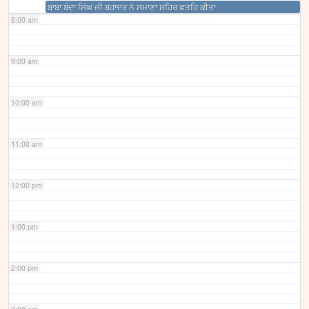
ਬਾਬਾ ਬੰਦਾ ਸਿੰਘ ਜੀ ਬਹਾਦਰ ਨੇ ਸਮਾਣਾ ਸ਼ਹਿਰ ਫਤਹਿ ਕੀਤਾ
8:00 am
9:00 am
10:00 am
11:00 am
12:00 pm
1:00 pm
2:00 pm