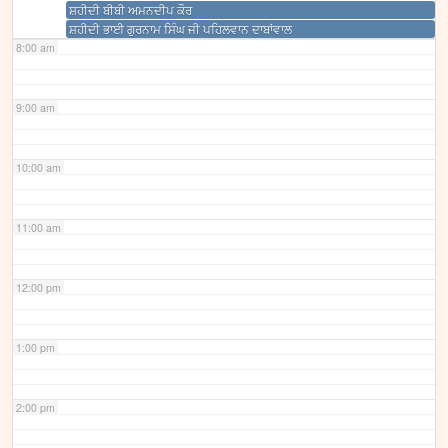
ਸ਼ਹੀਦੀ ਬੀਬੀ ਅਮਨਦੀਪ ਕੌਰ
ਸ਼ਹੀਦੀ ਭਾਈ ਗੁਰਨਾਮ ਸਿੰਘ ਜੀ ਪਹਿਲਵਾਨ ਦਾਬਾਂਵਾਲ
8:00 am
9:00 am
10:00 am
11:00 am
12:00 pm
1:00 pm
2:00 pm