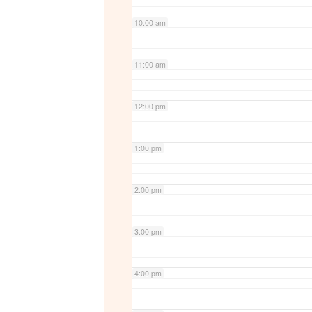
10:00 am
11:00 am
12:00 pm
1:00 pm
2:00 pm
3:00 pm
4:00 pm