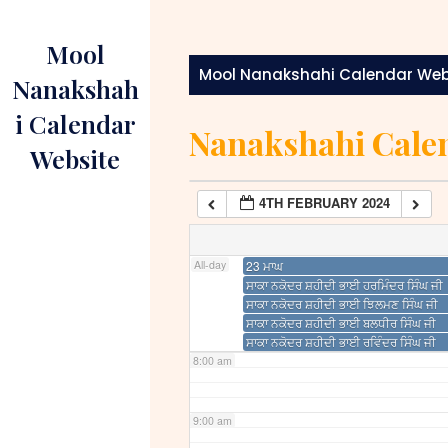
2:00 am
Skip
to
Mool
content
3:00 am
Mool Nanakshahi Calendar Web
Nanakshah
i Calendar
4:00 am
Nanakshahi Cale
Website
5:00 am
4TH FEBRUARY 2024
6:00 am
All-day
23 ਮਾਘ
ਸਾਕਾ ਨਕੋਦਰ ਸ਼ਹੀਦੀ ਭਾਈ ਹਰਮਿੰਦਰ ਸਿੰਘ ਜੀ
7:00 am
ਸਾਕਾ ਨਕੋਦਰ ਸ਼ਹੀਦੀ ਭਾਈ ਝਿਲਮਣ ਸਿੰਘ ਜੀ
ਸਾਕਾ ਨਕੋਦਰ ਸ਼ਹੀਦੀ ਭਾਈ ਬਲਧੀਰ ਸਿੰਘ ਜੀ
ਸਾਕਾ ਨਕੋਦਰ ਸ਼ਹੀਦੀ ਭਾਈ ਰਵਿੰਦਰ ਸਿੰਘ ਜੀ
8:00 am
9:00 am