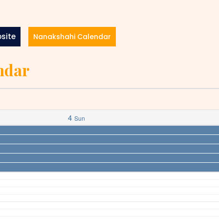
site
Nanakshahi Calendar
ndar
4
Sun