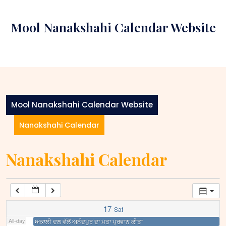
Skip
to
Mool Nanakshahi Calendar Website
content
1:00 am
2:00 am
3:00 am
Mool Nanakshahi Calendar Website
4:00 am
Nanakshahi Calendar
5:00 am
Nanakshahi Calendar
6:00 am
17
Sat
7:00 am
All-day
ਅਕਾਲੀ ਦਲ ਵੱਲੋਂ ਅਨੰਦਪੁਰ ਦਾ ਮਤਾ ਪ੍ਰਵਾਨ ਕੀਤਾ