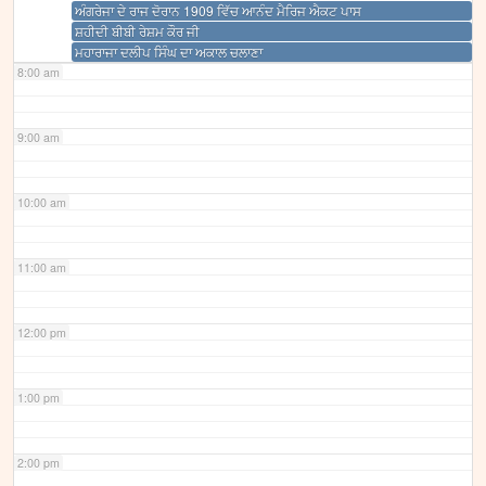
7:00 am
ਅੰਗਰੇਜਾ ਦੇ ਰਾਜ ਦੋਰਾਨ 1909 ਵਿੱਚ ਆਨੰਦ ਮੈਰਿਜ ਐਕਟ ਪਾਸ
ਸ਼ਹੀਦੀ ਬੀਬੀ ਰੇਸ਼ਮ ਕੌਰ ਜੀ
ਮਹਾਰਾਜਾ ਦਲੀਪ ਸਿੰਘ ਦਾ ਅਕਾਲ ਚਲਾਣਾ
8:00 am
9:00 am
10:00 am
11:00 am
12:00 pm
1:00 pm
2:00 pm