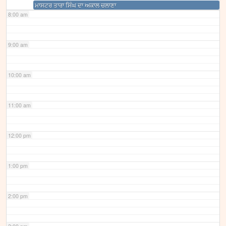
ਮਾਸਟਰ ਤਾਰਾ ਸਿੰਘ ਦਾ ਅਕਾਲ ਚਲਾਣਾ
8:00 am
9:00 am
10:00 am
11:00 am
12:00 pm
1:00 pm
2:00 pm