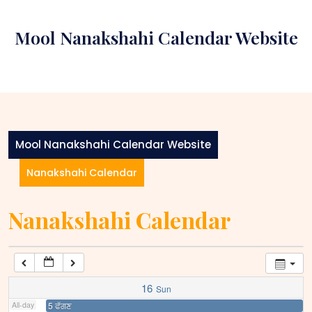
Skip
12:00 am
to
Mool Nanakshahi Calendar Website
content
1:00 am
2:00 am
3:00 am
Mool Nanakshahi Calendar Website
Nanakshahi Calendar
4:00 am
Nanakshahi Calendar
5:00 am
6:00 am
16
Sun
7:00 am
All-day
5 ਫੱਗਣ