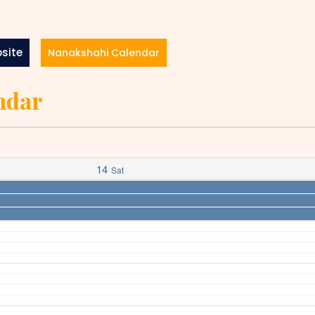
site
Nanakshahi Calendar
ndar
14
Sat