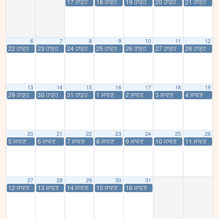
17 ਹਾੜ੍ਹ
18 ਹਾੜ੍ਹ
19 ਹਾੜ੍ਹ
20 ਹਾੜ੍ਹ
21 ਹਾੜ੍ਹ
6
7
8
9
10
11
12
22 ਹਾੜ੍ਹ
23 ਹਾੜ੍ਹ
24 ਹਾੜ੍ਹ
25 ਹਾੜ੍ਹ
26 ਹਾੜ੍ਹ
27 ਹਾੜ੍ਹ
28 ਹਾੜ੍ਹ
13
14
15
16
17
18
19
29 ਹਾੜ੍ਹ
30 ਹਾੜ੍ਹ
31 ਹਾੜ੍ਹ
1 ਸਾਵਣ
2 ਸਾਵਣ
3 ਸਾਵਣ
4 ਸਾਵਣ
20
21
22
23
24
25
26
5 ਸਾਵਣ
6 ਸਾਵਣ
7 ਸਾਵਣ
8 ਸਾਵਣ
9 ਸਾਵਣ
10 ਸਾਵਣ
11 ਸਾਵਣ
27
28
29
30
31
12 ਸਾਵਣ
13 ਸਾਵਣ
14 ਸਾਵਣ
15 ਸਾਵਣ
16 ਸਾਵਣ