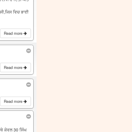
ਆ ਸੀ,ਜਿਸ ਵਿਚ ਭਾਈ
Read more
Read more
Read more
ਥੇ ਕੇਵਲ 30 ਸਿੰਘ