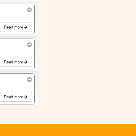
Read more
Read more
Read more