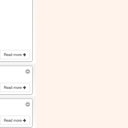
Read more
Read more
Read more