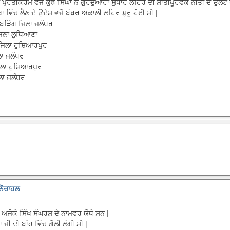
ਪ੍ਰਤੀਕਰਮ ਵਜੋ ਕੁਝ ਸਿੰਘਾ ਨੇ ਗੁਰਦੁਆਰਾ ਸੁਧਾਰ ਲਹਿਰ ਦੀ ਸ਼ਾਤੀਪੂਰਵਕ ਨੀਤੀ ਦੇ ਉਲਟ
 ਵਿੱਚ ਲੈਣ ਦੇ ਉਦੇਸ਼ ਵਜੋ ਬੱਬਰ ਅਕਾਲੀ ਲਹਿਰ ਸ਼ੁਰੂ ਹੋਈ ਸੀ |
 ਬੜਿੰਗ ਜਿਲਾ ਜਲੰਧਰ
 ਜਿਲਾ ਲੁਧਿਆਣਾ
ਜਿਲਾ ਹੁਸ਼ਿਆਰਪੁਰ
ਲਾ ਜਲੰਧਰ
ਲਾ ਹੁਸ਼ਿਆਰਪੁਰ
ਲਾ ਜਲੰਧਰ
ਾਨੋਚਾਹਲ
ਅਜੋਕੇ ਸਿੱਖ ਸੰਘਰਸ਼ ਦੇ ਨਾਮਵਰ ਯੋਧੇ ਸਨ |
 ਜੀ ਦੀ ਬਾਂਹ ਵਿੱਚ ਗੋਲੀ ਲੱਗੀ ਸੀ |