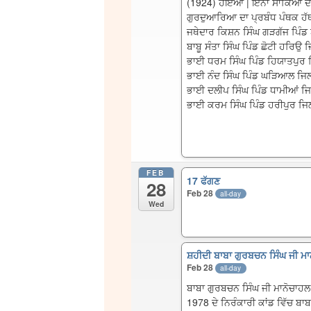
(1924) ਹੋਇਆ | ਇੰਨਾ ਸਾਕਿਆ ਦੇ 
ਗੁਰਦੁਆਰਿਆ ਦਾ ਪ੍ਰਬੰਧ ਪੰਥਕ ਹੱਥਾ
ਜਥੇਦਾਰ ਕਿਸ਼ਨ ਸਿੰਘ ਗੜਗੱਜ ਪਿੰਡ
ਬਾਬੂ ਸੰਤਾ ਸਿੰਘ ਪਿੰਡ ਛੋਟੀ ਹਰਿਉ
ਭਾਈ ਧਰਮ ਸਿੰਘ ਪਿੰਡ ਹਿਯਾਤਪੁਰ 
ਭਾਈ ਨੰਦ ਸਿੰਘ ਪਿੰਡ ਘੜਿਆਲ ਜਿ
ਭਾਈ ਦਲੀਪ ਸਿੰਘ ਪਿੰਡ ਧਾਮੀਆਂ ਜਿ
ਭਾਈ ਕਰਮ ਸਿੰਘ ਪਿੰਡ ਹਰੀਪੁਰ ਜਿ
FEB
17 ਫੱਗਣ
28
Feb 28
all-day
Wed
ਸ਼ਹੀਦੀ ਬਾਬਾ ਗੁਰਬਚਨ ਸਿੰਘ ਜੀ ਮ
Feb 28
all-day
ਬਾਬਾ ਗੁਰਬਚਨ ਸਿੰਘ ਜੀ ਮਾਨੋਚਾਹਲ 
1978 ਦੇ ਨਿਰੰਕਾਰੀ ਕਾਂਡ ਵਿੱਚ ਬਾਬਾ