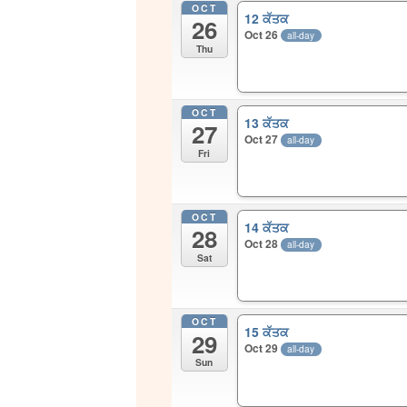
OCT
12 ਕੱਤਕ
26
Oct 26
all-day
Thu
OCT
13 ਕੱਤਕ
27
Oct 27
all-day
Fri
OCT
14 ਕੱਤਕ
28
Oct 28
all-day
Sat
OCT
15 ਕੱਤਕ
29
Oct 29
all-day
Sun