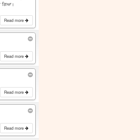
 ਕਰ ਗਿਆ।
Read more
Read more
Read more
Read more