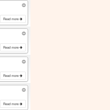
Read more
Read more
Read more
Read more