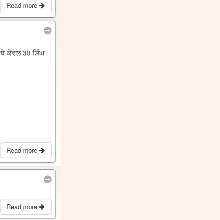
Read more
ਥੇ ਕੇਵਲ 30 ਸਿੰਘ
Read more
Read more