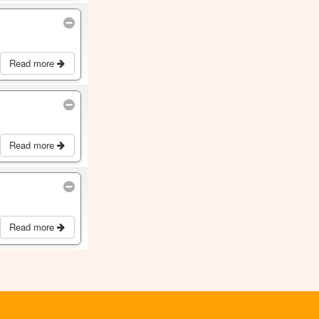
Read more
Read more
Read more