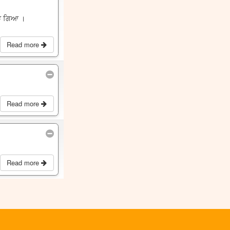
ਜੁੜ ਗਿਆ ।
Read more
Read more
Read more