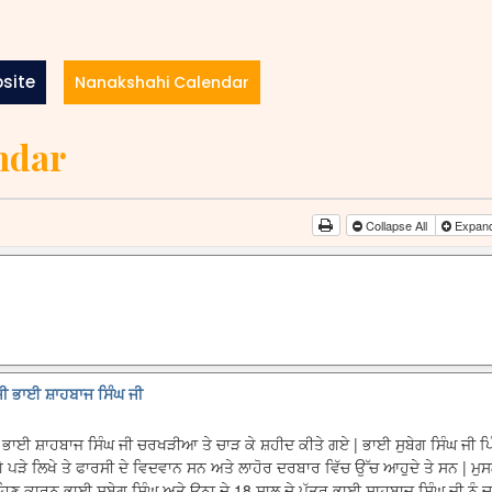
site
Nanakshahi Calendar
ndar
Collapse All
Expand
ਜੀ ਭਾਈ ਸ਼ਾਹਬਾਜ ਸਿੰਘ ਜੀ
ੇ ਭਾਈ ਸ਼ਾਹਬਾਜ ਸਿੰਘ ਜੀ ਚਰਖੜੀਆ ਤੇ ਚਾੜ ਕੇ ਸ਼ਹੀਦ ਕੀਤੇ ਗਏ | ਭਾਈ ਸੁਬੇਗ ਸਿੰਘ ਜੀ ਪ
ਗੇ ਪੜੇ ਲਿਖੇ ਤੇ ਫਾਰਸੀ ਦੇ ਵਿਦਵਾਨ ਸਨ ਅਤੇ ਲਾਹੋਰ ਦਰਬਾਰ ਵਿੱਚ ਉੱਚ ਆਹੁਦੇ ਤੇ ਸਨ | ਮ
ਹਿਣ ਕਾਰਨ ਭਾਈ ਸੁਬੇਗ ਸਿੰਘ ਅਤੇ ਉਨਾ ਦੇ 18 ਸਾਲ ਦੇ ਪੁੱਤਰ ਭਾਈ ਸ਼ਾਹਬਾਜ ਸਿੰਘ ਜੀ ਨੂੰ