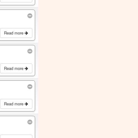
Read more
Read more
Read more