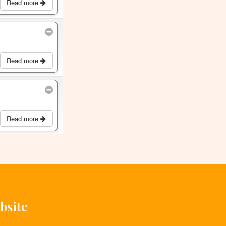
Read more
Read more
Read more
bsite