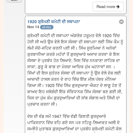
Read more
1920 ਸ਼੍ਰੋਮਣੀ ਕਮੇਟੀ ਦੀ ਸਥਾਪਨਾ
Nov 14
all-day
ਸ਼੍ਰੋਮਣੀ ਕਮੇਟੀ ਦੀ ਸਥਾਪਨਾ ਅੰਗਰੇਜ਼ ਹਕੂਮਤ ਵੇਲੇ 1920 ਵਿੱਚ
ਹੋਈ ਸੀ ਅਤੇ ਉਸ ਵੇਲੇ ਇਸ ਸੰਸਥਾ ਦੀ ਸਥਾਪਨਾ ਲਈ ਸਿੱਖ ਕੌਮ ਨੂੰ
ਲੰਮੀ ਜੱਦੋ-ਜਹਿਦ ਕਰਨੀ ਪਈ ਸੀ। ਸਿੰਘ ਸੂਰਮਿਆ ਨੇ ਅਨੇਕਾਂ
ਕੁਰਬਾਨੀਆ ਕਰਕੇ ਮਹੰਤਾਂ ਤੋਂ ਗੁਰਦੁਆਰੇ ਅਜਾਦ ਕਰਵਾ ਕੇ ਇਸ
ਸੰਸਥਾ ਦੇ ਪ੍ਰਬੰਧ ਹੇਠ ਲਿਆਦੇ, ਜਿਸ ਵਿੱਚ ਨਨਕਾਣਾ ਸਾਹਿਬ ਦਾ
ਸਾਕਾ, ਗੁਰੂ ਕੇ ਬਾਗ ਦਾ ਮੋਰਚਾ ਆਦਿਕ ਮੁੱਖ ਘਟਨਾਵਾਂ ਸਨ ।
ਸਿੱਖਾਂ ਦੀ ਇਸ ਸੁਤੰਤਰ ਸੰਸਥਾ ਦੀ ਸਥਾਪਨਾ ਨੂੰ ਉਸ ਵੇਲੇ ਦੇਸ਼ ਲਈ
ਆਜ਼ਾਦੀ ਹਾਸਲ ਕਰਨ ਦੇ ਰਾਹ ਵਿੱਚ ਇੱਕ ਮੀਲ ਪੱਥਰ ਮੰਨਿਆ
ਗਿਆ ਸੀ। 1925 ਵਿੱਚ ਸਿੱਖ ਗੁਰਦੁਆਰਾ ਐਕਟ ਦੇ ਲਾਗੂ ਹੋਣ ਤੋਂ
ਬਾਅਦ ਇਹ ਜਥੇਬੰਦੀ ਇੱਕ ਸੰਵਿਧਾਨਕ ਸਿੱਖ ਸੰਸਥਾ ਬਣ ਗਈ ਸੀ,
ਜਿਸ ਦਾ ਮੁੱਖ ਕੰਮ ਗੁਰਦੁਆਰਿਆਂ ਦੀ ਸਾਂਭ ਸੰਭਾਲ ਅਤੇ ਸਿੱਖੀ ਦਾ
ਪ੍ਰਚਾਰ ਕਰਨਾ ਸੀ।
ਦੇਸ਼ ਦੀ ਵੰਡ ਸਮੇਂ 1947 ਵਿੱਚ ਵੱਡੀ ਗਿਣਤੀ ਗੁਰਦੁਆਰੇ
ਪਾਕਿਸਤਾਨ ਵਿੱਚ ਰਹਿ ਗਏ ਸਨ ਪਰ ਨਹਿਰੂ-ਲਿਆਕਤ ਅਲੀ ਦੇ
ਸਮਝੌਤੇ ਮੁਤਾਬਕ ਗੁਰਦੁਆਰਿਆਂ ਦਾ ਪ੍ਰਬੰਧ ਸ਼੍ਰੋਮਣੀ ਕਮੇਟੀ ਕੋਲ